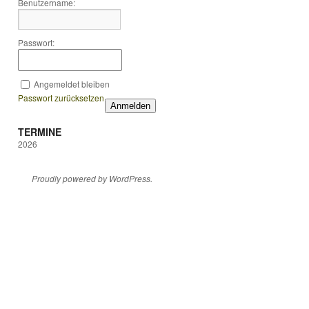
Benutzername:
Passwort:
Angemeldet bleiben
Passwort zurücksetzen
Anmelden
TERMINE
2026
Proudly powered by WordPress.