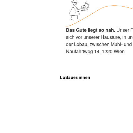
Das Gute liegt so nah.
Unser F
sich vor unserer Haustüre, in un
der Lobau, zwischen Mühl- und 
Naufahrtweg 14, 1220 Wien
LoBauer:innen