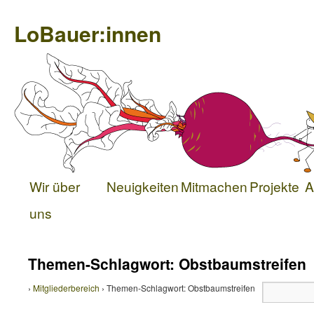
LoBauer:innen
Wir über
Neuigkeiten
Mitmachen
Projekte
A
uns
Themen-Schlagwort: Obstbaumstreifen
›
Mitgliederbereich
›
Themen-Schlagwort: Obstbaumstreifen