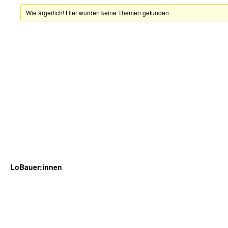
Wie ärgerlich! Hier wurden keine Themen gefunden.
LoBauer:innen