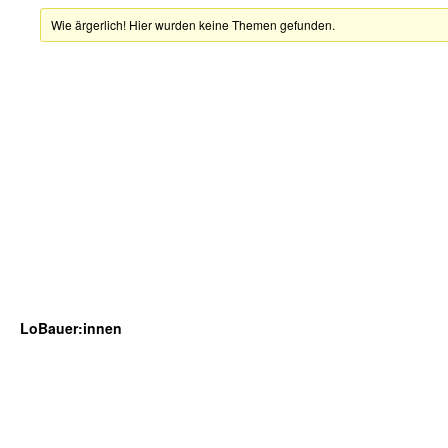
Wie ärgerlich! Hier wurden keine Themen gefunden.
LoBauer:innen