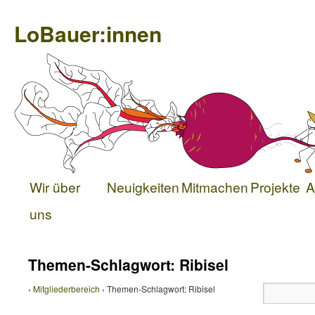
LoBauer:innen
Wir über
Neuigkeiten
Mitmachen
Projekte
A
uns
Themen-Schlagwort: Ribisel
›
Mitgliederbereich
›
Themen-Schlagwort: Ribisel