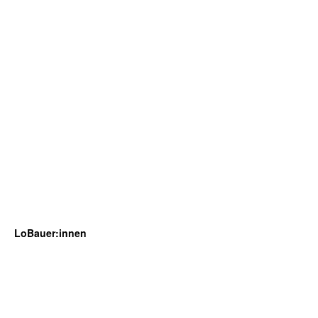
LoBauer:innen