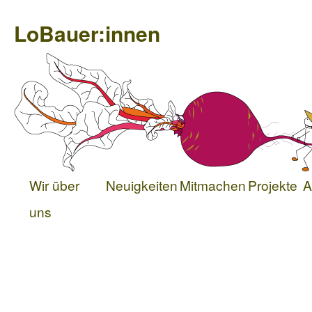
LoBauer:innen
Wir über
Neuigkeiten
Mitmachen
Projekte
A
uns