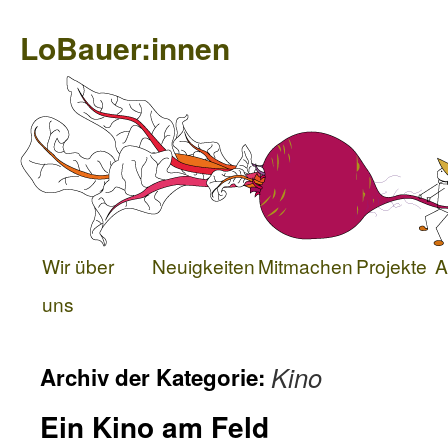
LoBauer:innen
Wir über
Neuigkeiten
Mitmachen
Projekte
A
uns
Kino
Archiv der Kategorie:
Ein Kino am Feld