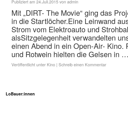
Publiziert am
24.Juli.2015
von
admin
Mit „DIRT- The Movie“ ging das Pr
in die Startlöcher.Eine Leinwand au
Strom vom Elektroauto und Strohbal
alsSitzgelegenheit verwandelten uns
einen Abend in ein Open-Air- Kino.
und Rotwein hielten die Gelsen in 
Veröffentlicht unter
Kino
|
Schreib einen Kommentar
LoBauer:innen