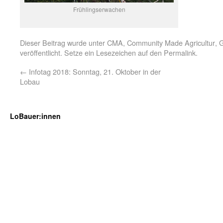
Frühlingserwachen
Dieser Beitrag wurde unter
CMA
,
Community Made Agricultur
,
G
veröffentlicht. Setze ein Lesezeichen auf den
Permalink
.
←
Infotag 2018: Sonntag, 21. Oktober in der
Lobau
LoBauer:innen